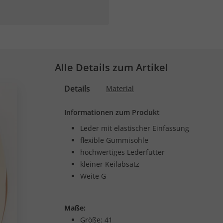
Alle Details zum Artikel
Details
Material
Informationen zum Produkt
Leder mit elastischer Einfassung
flexible Gummisohle
hochwertiges Lederfutter
kleiner Keilabsatz
Weite G
Maße:
Größe: 41