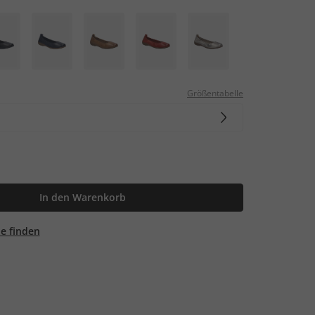
Größentabelle
In den Warenkorb
ale finden