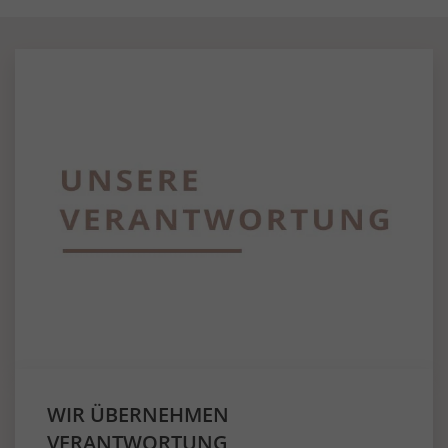
WIR ÜBERNEHMEN
VERANTWORTUNG