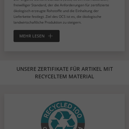
freiwilliger Standard, der die Anforderungen für zertifizierte
ökologisch erzeugte Rohstoffe und die Einhaltung der
Lieferkette festlegt. Ziel des OCS ist es, die ökologische
landwirtschaftliche Produktion zu steigern.
MEHR LESEN
UNSERE ZERTIFIKATE FÜR ARTIKEL MIT
RECYCELTEM MATERIAL