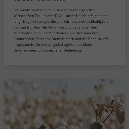
Als Familienunternehmen ist verantwortungsvolles
Wirtschaften Teil unserer DNA – unser Handeln folgt einer
langfristigen Strategie, die von Fairness und Nachhaltigkeit
geprägt ist. Denn die Verantwortung gegenüber den
Mitarbeiterinnen und Mitarbeitern, den Konsumenten,
Produzenten, Partnern, Dienstleistern und der Gesellschaft
insgesamt ist für uns als global agierendes Mode-
Unternehmen von essenzieller Bedeutung.