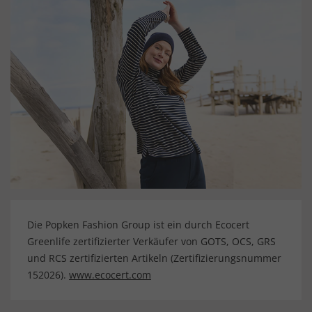
Die Popken Fashion Group ist ein durch Ecocert
Greenlife zertifizierter Verkäufer von GOTS, OCS, GRS
und RCS zertifizierten Artikeln (Zertifizierungsnummer
152026).
www.ecocert.com