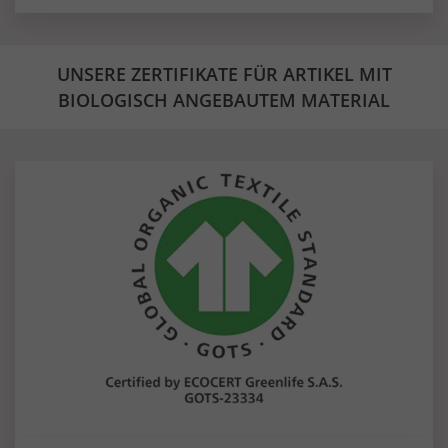
UNSERE ZERTIFIKATE FÜR ARTIKEL MIT
BIOLOGISCH ANGEBAUTEM MATERIAL