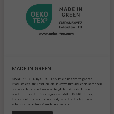
MADE IN GREEN
MADE IN GREEN by OEKO-TEX® ist ein nachverfolgbares
Produktsiegel für Textilien, die in umweltfreundlichen Betrieben
und an sicheren und sozialverträglichen Arbeitsplätzen
produziert wurden. Zudem gibt das MADE IN GREEN Siegel
Konsument:innen die Gewissheit, dass das das Textil aus
schadstoffgeprüften Materialien besteht.