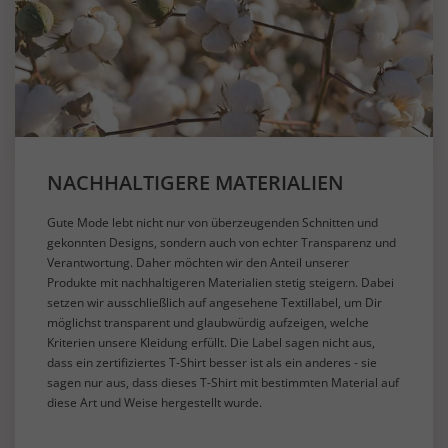
NACHHALTIGERE MATERIALIEN
Gute Mode lebt nicht nur von überzeugenden Schnitten und
gekonnten Designs, sondern auch von echter Transparenz und
Verantwortung. Daher möchten wir den Anteil unserer
Produkte mit nachhaltigeren Materialien stetig steigern. Dabei
setzen wir ausschließlich auf angesehene Textillabel, um Dir
möglichst transparent und glaubwürdig aufzeigen, welche
Kriterien unsere Kleidung erfüllt. Die Label sagen nicht aus,
dass ein zertifiziertes T-Shirt besser ist als ein anderes - sie
sagen nur aus, dass dieses T-Shirt mit bestimmten Material auf
diese Art und Weise hergestellt wurde.