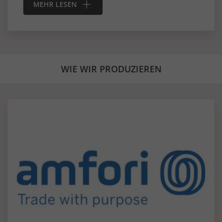
MEHR LESEN
WIE WIR PRODUZIEREN