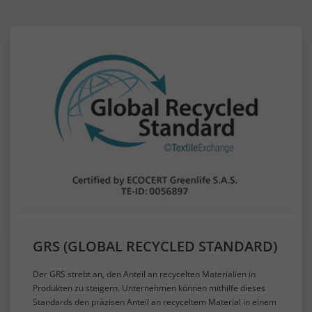
GRS (GLOBAL RECYCLED STANDARD)
Der GRS strebt an, den Anteil an recycelten Materialien in
Produkten zu steigern. Unternehmen können mithilfe dieses
Standards den präzisen Anteil an recyceltem Material in einem