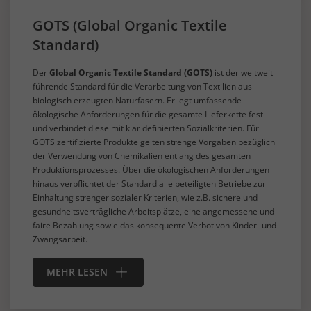
GOTS (Global Organic Textile
Standard)
Der
Global Organic Textile Standard (GOTS)
ist der weltweit
führende Standard für die Verarbeitung von Textilien aus
biologisch erzeugten Naturfasern. Er legt umfassende
ökologische Anforderungen für die gesamte Lieferkette fest
und verbindet diese mit klar definierten Sozialkriterien. Für
GOTS zertifizierte Produkte gelten strenge Vorgaben bezüglich
der Verwendung von Chemikalien entlang des gesamten
Produktionsprozesses. Über die ökologischen Anforderungen
hinaus verpflichtet der Standard alle beteiligten Betriebe zur
Einhaltung strenger sozialer Kriterien, wie z.B. sichere und
gesundheitsverträgliche Arbeitsplätze, eine angemessene und
faire Bezahlung sowie das konsequente Verbot von Kinder- und
Zwangsarbeit.
MEHR LESEN