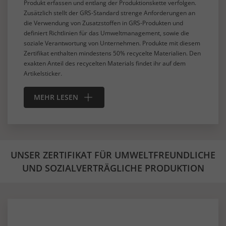
Produkt erfassen und entlang der Produktionskette verfolgen.
Zusätzlich stellt der GRS-Standard strenge Anforderungen an
die Verwendung von Zusatzstoffen in GRS-Produkten und
definiert Richtlinien für das Umweltmanagement, sowie die
soziale Verantwortung von Unternehmen. Produkte mit diesem
Zertifikat enthalten mindestens 50% recycelte Materialien. Den
exakten Anteil des recycelten Materials findet ihr auf dem
Artikelsticker.
MEHR LESEN
UNSER ZERTIFIKAT FÜR UMWELTFREUNDLICHE
UND SOZIALVERTRÄGLICHE PRODUKTION