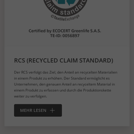
RCS (RECYCLED CLAIM STANDARD)
Der RCS verfolgt das Ziel, den Anteil an recycelten Materialien
in einem Produkt zu erhöhen. Der Standard ermöglicht es
Unternehmen, den genauen Anteil an recyceltem Material in
einem Produkt zu erfassen und durch die Produktionskette
weiter zu verfolgen.
MEHR LESEN