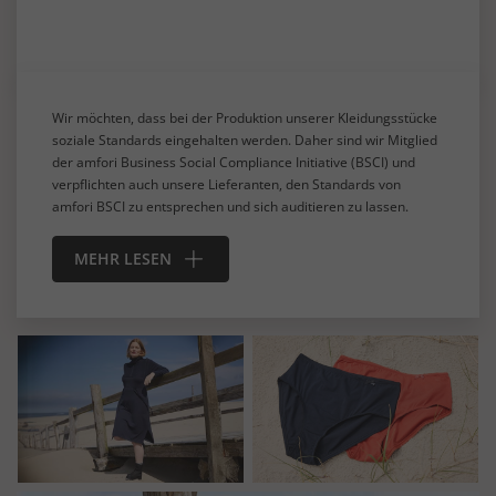
Wir möchten, dass bei der Produktion unserer Kleidungsstücke
soziale Standards eingehalten werden. Daher sind wir Mitglied
der amfori Business Social Compliance Initiative (BSCI) und
verpflichten auch unsere Lieferanten, den Standards von
amfori BSCI zu entsprechen und sich auditieren zu lassen.
MEHR LESEN