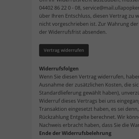
04402 86 22 0 - 08, service@mail.ullapopken
über Ihren Entschluss, diesen Vertrag zu 
nicht vorgeschrieben ist. Zur Wahrung der 
der Widerrufsfrist absenden.
Vertrag widerrufen
Widerrufsfolgen
Wenn Sie diesen Vertrag widerrufen, haben 
Ausnahme der zusätzlichen Kosten, die sic
Standardlieferung gewählt haben), unverz
Widerruf dieses Vertrags bei uns eingegan
Transaktion eingesetzt haben, es sei denn
Rückzahlung Entgelte berechnet. Wir könne
Nachweis erbracht haben, dass Sie die War
Ende der Widerrufsbelehrung