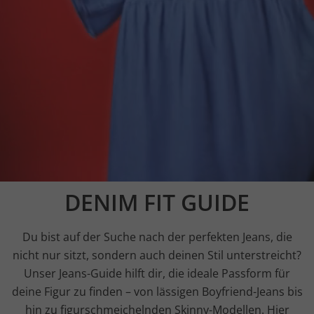
DENIM FIT GUIDE
Du bist auf der Suche nach der perfekten Jeans, die
nicht nur sitzt, sondern auch deinen Stil unterstreicht?
Unser Jeans-Guide hilft dir, die ideale Passform für
deine Figur zu finden – von lässigen Boyfriend-Jeans bis
hin zu figurschmeichelnden Skinny-Modellen. Hier