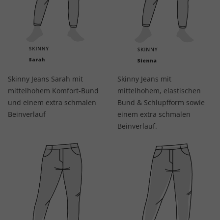
Skinny Jeans Sarah mit
Skinny Jeans mit
mittelhohem Komfort-Bund
mittelhohem, elastischen
und einem extra schmalen
Bund & Schlupfform sowie
Beinverlauf
einem extra schmalen
Beinverlauf.