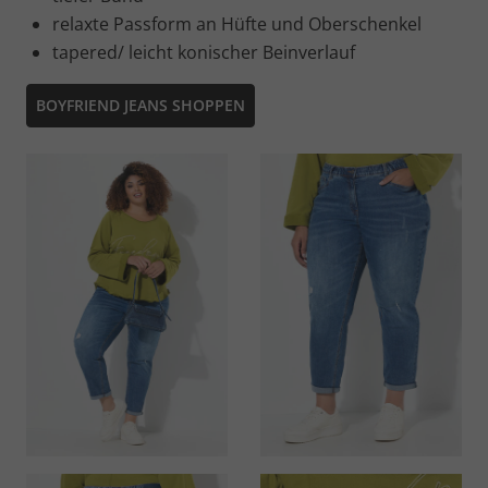
relaxte Passform an Hüfte und Oberschenkel
tapered/ leicht konischer Beinverlauf
BOYFRIEND JEANS SHOPPEN