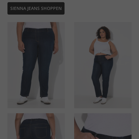
SIENNA JEANS SHOPPEN