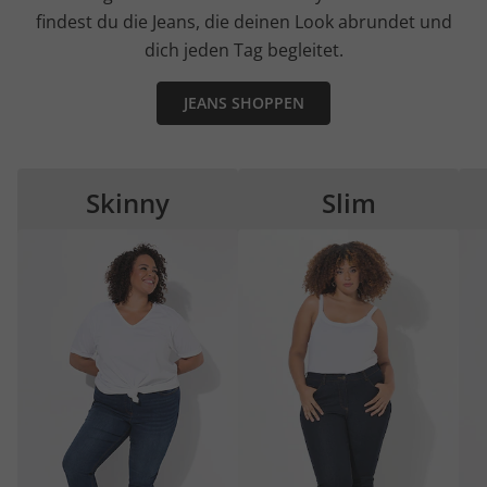
findest du die Jeans, die deinen Look abrundet und
dich jeden Tag begleitet.
JEANS SHOPPEN
Skinny
Slim