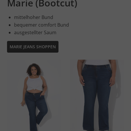
Marie (Bootcut)
mittelhoher Bund
bequemer comfort Bund
ausgestellter Saum
MARIE JEANS SHOPPEN