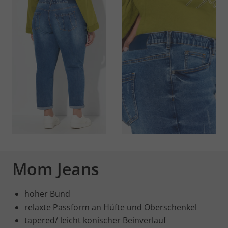
Mom Jeans
hoher Bund
relaxte Passform an Hüfte und Oberschenkel
tapered/ leicht konischer Beinverlauf