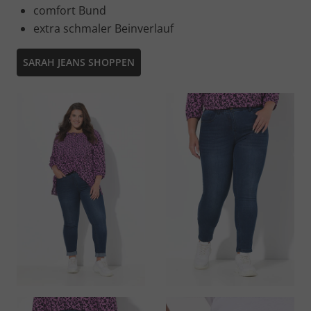
comfort Bund
extra schmaler Beinverlauf
SARAH JEANS SHOPPEN