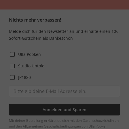
Nichts mehr verpassen!
Melde dich für den Newsletter an und erhalte einen 10€
Sofort-Gutschein als Dankeschön
Ulla Popken
Studio Untold
JP1880
Anmelden und Sparen
Mit deiner Bestellung erklärst du dich mit den Datenschutzrichtlinien
und den Allgemeinen Geschäftsbedingungen von Ulla Popken