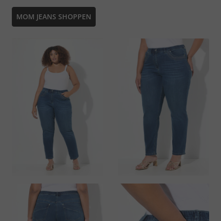
MOM JEANS SHOPPEN