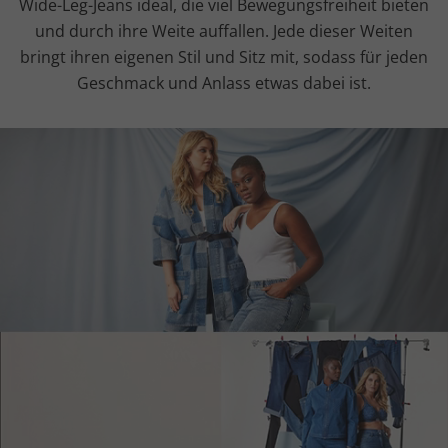
Wide-Leg-Jeans ideal, die viel Bewegungsfreiheit bieten
und durch ihre Weite auffallen. Jede dieser Weiten
bringt ihren eigenen Stil und Sitz mit, sodass für jeden
Geschmack und Anlass etwas dabei ist.