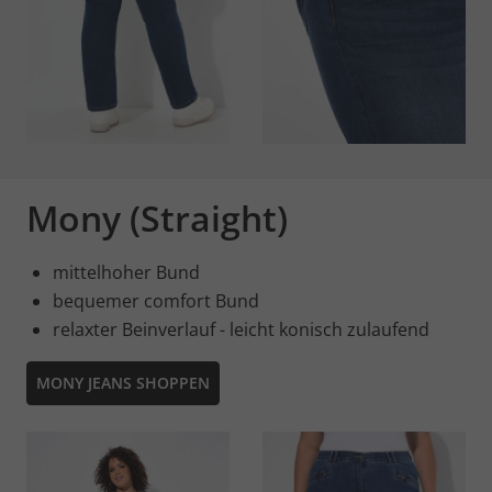
Mony (Straight)
mittelhoher Bund
bequemer comfort Bund
relaxter Beinverlauf - leicht konisch zulaufend
MONY JEANS SHOPPEN