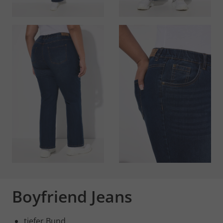
Boyfriend Jeans
tiefer Bund