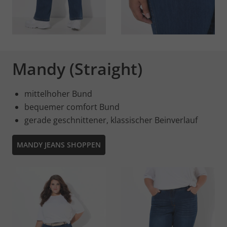
Mandy (Straight)
mittelhoher Bund
bequemer comfort Bund
gerade geschnittener, klassischer Beinverlauf
MANDY JEANS SHOPPEN