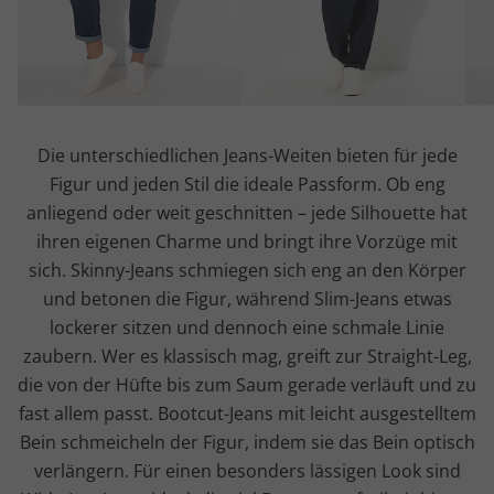
Die unterschiedlichen Jeans-Weiten bieten für jede
Figur und jeden Stil die ideale Passform. Ob eng
anliegend oder weit geschnitten – jede Silhouette hat
ihren eigenen Charme und bringt ihre Vorzüge mit
sich. Skinny-Jeans schmiegen sich eng an den Körper
und betonen die Figur, während Slim-Jeans etwas
lockerer sitzen und dennoch eine schmale Linie
zaubern. Wer es klassisch mag, greift zur Straight-Leg,
die von der Hüfte bis zum Saum gerade verläuft und zu
fast allem passt. Bootcut-Jeans mit leicht ausgestelltem
Bein schmeicheln der Figur, indem sie das Bein optisch
verlängern. Für einen besonders lässigen Look sind