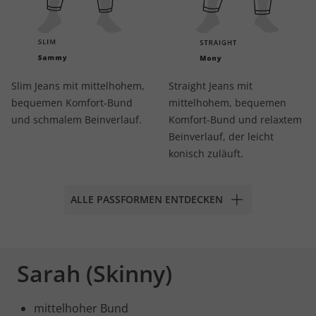
Slim Jeans mit mittelhohem,
Straight Jeans mit
bequemen Komfort-Bund
mittelhohem, bequemen
und schmalem Beinverlauf.
Komfort-Bund und relaxtem
Beinverlauf, der leicht
konisch zuläuft.
ALLE PASSFORMEN ENTDECKEN
Sarah (Skinny)
mittelhoher Bund