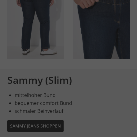
Sammy (Slim)
mittelhoher Bund
bequemer comfort Bund
schmaler Beinverlauf
SAMMY JEANS SHOPPEN