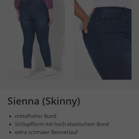
Sienna (Skinny)
mittelhoher Bund
Schlupfform mit hoch elastischem Bund
extra schmaler Beinverlauf