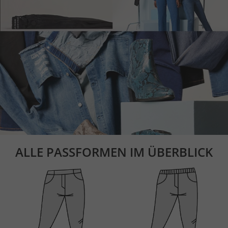
ALLE PASSFORMEN IM ÜBERBLICK