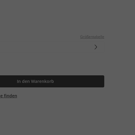
Größentabelle
In den Warenkorb
ale finden