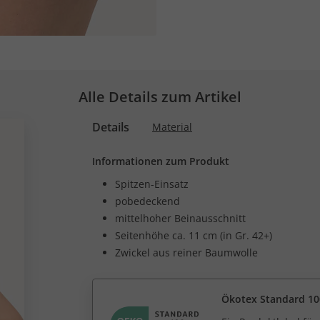
Alle Details zum Artikel
Details
Material
Informationen zum Produkt
Spitzen-Einsatz
pobedeckend
mittelhoher Beinausschnitt
Seitenhöhe ca. 11 cm (in Gr. 42+)
Zwickel aus reiner Baumwolle
Ökotex Standard 10