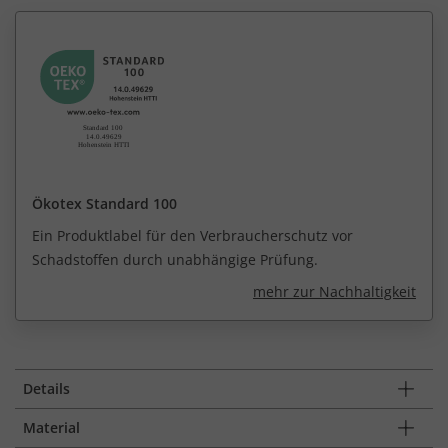
Ökotex Standard 100
Ein Produktlabel für den Verbraucherschutz vor
Schadstoffen durch unabhängige Prüfung.
mehr zur Nachhaltigkeit
Details
Material