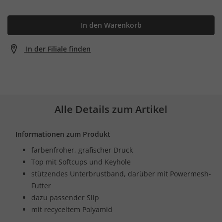
In den Warenkorb
In der Filiale finden
Alle Details zum Artikel
Informationen zum Produkt
farbenfroher, grafischer Druck
Top mit Softcups und Keyhole
stützendes Unterbrustband, darüber mit Powermesh-
Futter
dazu passender Slip
mit recyceltem Polyamid