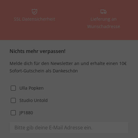
SSL Datensicherheit
Lieferung an
Wunschadresse
Nichts mehr verpassen!
Melde dich für den Newsletter an und erhalte einen 10€
Sofort-Gutschein als Dankeschön
Ulla Popken
Studio Untold
JP1880