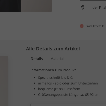
In der Fili
Produktdetails
Alle Details zum Artikel
Details
Material
Informationen zum Produkt
Spezialschnitt bis 8 XL
ärmellos - solo oder zum Unterziehen
bequeme JP1880 Passform
Größenangepasste Länge ca. 65-92 cm.