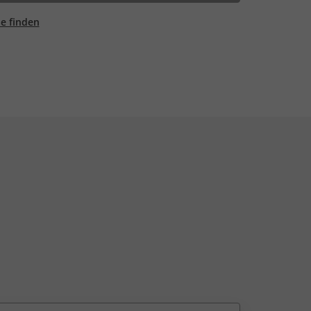
ale finden