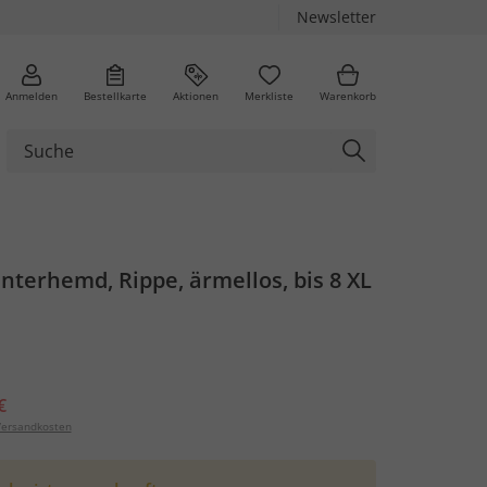
Newsletter
Anmelden
Bestellkarte
Aktionen
Merkliste
Warenkorb
nterhemd, Rippe, ärmellos, bis 8 XL
€
ersandkosten