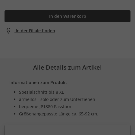
In den Warenkorb
In der Filiale finden
Alle Details zum Artikel
Informationen zum Produkt
Spezialschnitt bis 8 XL
ärmellos - solo oder zum Unterziehen
bequeme JP1880 Passform
Größenangepasste Länge ca. 65-92 cm.