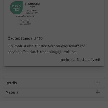
Ökotex Standard 100
Ein Produktlabel für den Verbraucherschutz vor
Schadstoffen durch unabhängige Prüfung.
mehr zur Nachhaltigkeit
Details
Material