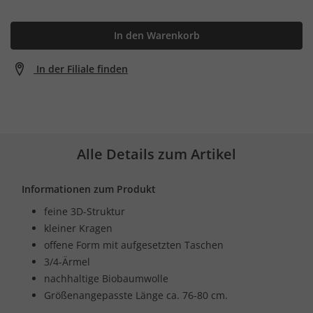
In den Warenkorb
In der Filiale finden
Alle Details zum Artikel
Informationen zum Produkt
feine 3D-Struktur
kleiner Kragen
offene Form mit aufgesetzten Taschen
3/4-Ärmel
nachhaltige Biobaumwolle
Größenangepasste Länge ca. 76-80 cm.