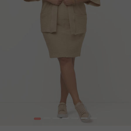
1
2
3
4
5
6
7