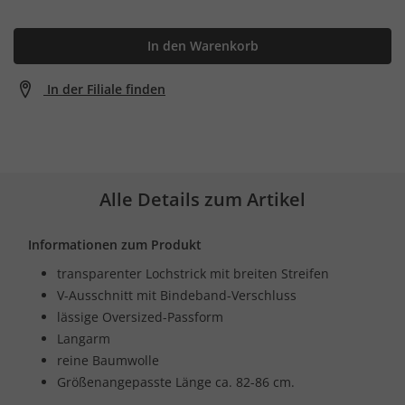
In den Warenkorb
In der Filiale finden
Alle Details zum Artikel
Informationen zum Produkt
transparenter Lochstrick mit breiten Streifen
V-Ausschnitt mit Bindeband-Verschluss
lässige Oversized-Passform
Langarm
reine Baumwolle
Größenangepasste Länge ca. 82-86 cm.