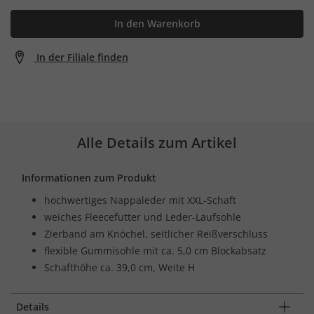
In den Warenkorb
In der Filiale finden
Alle Details zum Artikel
Informationen zum Produkt
hochwertiges Nappaleder mit XXL-Schaft
weiches Fleecefutter und Leder-Laufsohle
Zierband am Knöchel, seitlicher Reißverschluss
flexible Gummisohle mit ca. 5,0 cm Blockabsatz
Schafthöhe ca. 39,0 cm, Weite H
Details