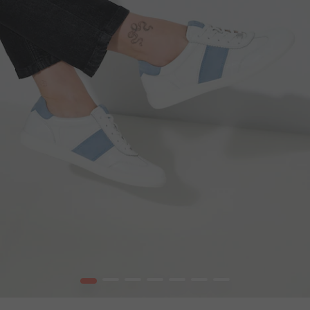
1
2
3
4
5
6
7