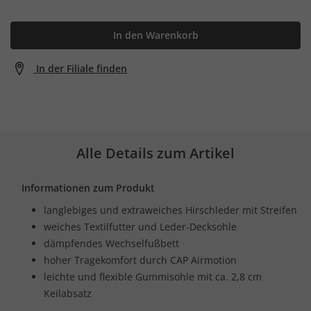
In den Warenkorb
In der Filiale finden
Alle Details zum Artikel
Informationen zum Produkt
langlebiges und extraweiches Hirschleder mit Streifen
weiches Textilfutter und Leder-Decksohle
dämpfendes Wechselfußbett
hoher Tragekomfort durch CAP Airmotion
leichte und flexible Gummisohle mit ca. 2,8 cm
Keilabsatz