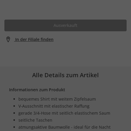
Ausverkauft
In der Filiale finden
Alle Details zum Artikel
Informationen zum Produkt
bequemes Shirt mit weitem Zipfelsaum
V-Ausschnitt mit elastischer Raffung
gerade 3/4-Hose mit seitlich elastischem Saum
seitliche Taschen
atmungsaktive Baumwolle - ideal für die Nacht