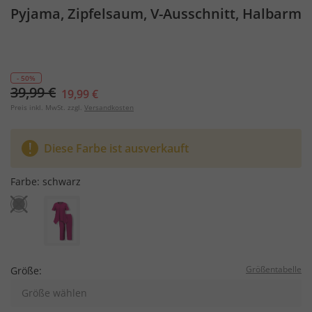
Pyjama, Zipfelsaum, V-Ausschnitt, Halbarm
- 50%
39,99 €
19,99 €
Preis inkl. MwSt. zzgl.
Versandkosten
Diese Farbe ist ausverkauft
Farbe:
schwarz
Größentabelle
Größe:
Größe wählen