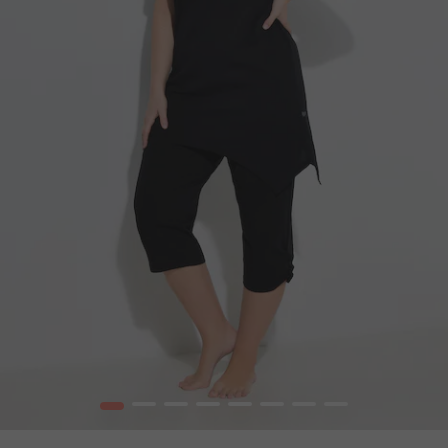
1
2
3
4
5
6
7
8