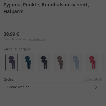
Pyjama, Punkte, Rundhalsausschnitt,
Halbarm
39,99 €
Preis inkl. MwSt. zzgl.
Versandkosten
Farbe:
aubergine
Größentabelle
Größe:
Größe wählen