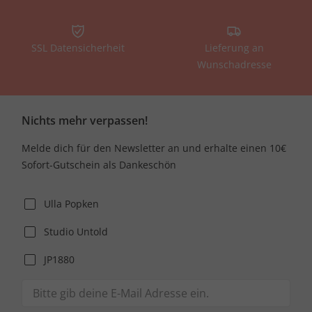
SSL Datensicherheit
Lieferung an
Wunschadresse
Nichts mehr verpassen!
Melde dich für den Newsletter an und erhalte einen 10€
Sofort-Gutschein als Dankeschön
Ulla Popken
Studio Untold
JP1880