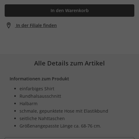
In den Warenkorb
In der Filiale finden
Alle Details zum Artikel
Informationen zum Produkt
einfarbiges Shirt
Rundhalsausschnitt
Halbarm
schmale, gepunktete Hose mit Elastikbund
seitliche Nahttaschen
Größenangepasste Länge ca. 68-76 cm.