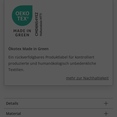
Ökotex Made in Green
Ein rückverfolgbares Produktlabel für kontrolliert
produzierte und humanökologisch unbedenkliche
Textilien.
mehr zur Nachhaltigkeit
Details
Material