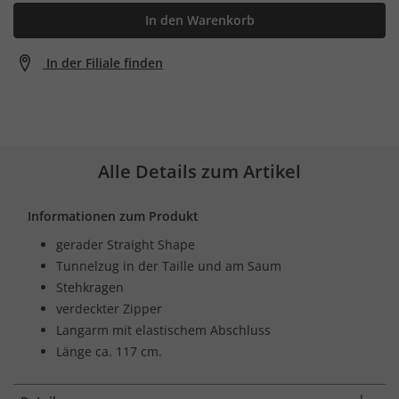
In den Warenkorb
In der Filiale finden
Alle Details zum Artikel
Informationen zum Produkt
gerader Straight Shape
Tunnelzug in der Taille und am Saum
Stehkragen
verdeckter Zipper
Langarm mit elastischem Abschluss
Länge ca. 117 cm.