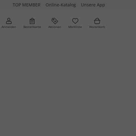
TOP MEMBER
Online-Katalog
Unsere App
Anmelden
Bestellkarte
Aktionen
Merkliste
Warenkorb