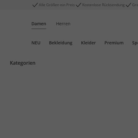
Alle Größen ein Preis
Kostenlose Rücksendung
Gra
Damen
Herren
NEU
Bekleidung
Kleider
Premium
Sp
Kategorien