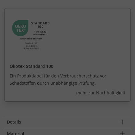
Ökotex Standard 100
Ein Produktlabel für den Verbraucherschutz vor
Schadstoffen durch unabhängige Prüfung.
mehr zur Nachhaltigkeit
Details
Material