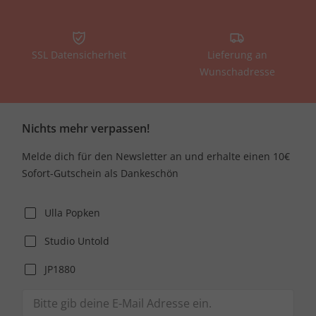
SSL Datensicherheit
Lieferung an
Wunschadresse
Nichts mehr verpassen!
Melde dich für den Newsletter an und erhalte einen 10€
Sofort-Gutschein als Dankeschön
Ulla Popken
Studio Untold
JP1880