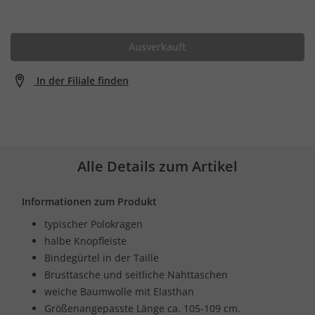
Ausverkauft
In der Filiale finden
Alle Details zum Artikel
Informationen zum Produkt
typischer Polokragen
halbe Knopfleiste
Bindegürtel in der Taille
Brusttasche und seitliche Nahttaschen
weiche Baumwolle mit Elasthan
Größenangepasste Länge ca. 105-109 cm.