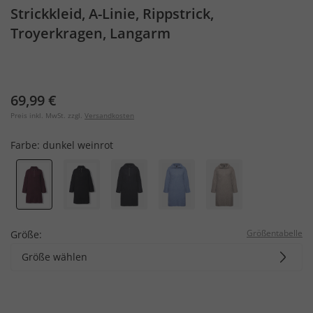
Strickkleid, A-Linie, Rippstrick,
Troyerkragen, Langarm
69,99 €
Preis inkl. MwSt. zzgl.
Versandkosten
Farbe:
dunkel weinrot
Größentabelle
Größe:
Größe wählen