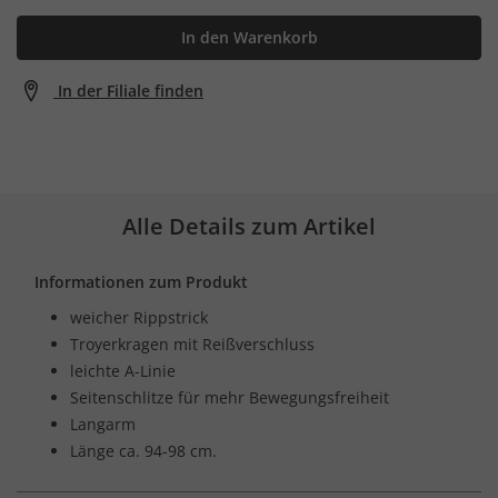
In den Warenkorb
In der Filiale finden
Alle Details zum Artikel
Informationen zum Produkt
weicher Rippstrick
Troyerkragen mit Reißverschluss
leichte A-Linie
Seitenschlitze für mehr Bewegungsfreiheit
Langarm
Länge ca. 94-98 cm.