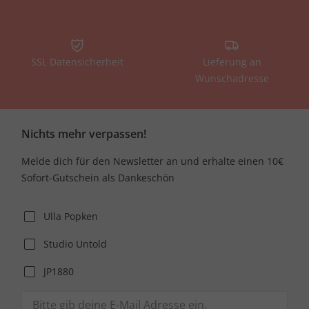
SSL Datensicherheit
Lieferung an
Wunschadresse
Nichts mehr verpassen!
Melde dich für den Newsletter an und erhalte einen 10€
Sofort-Gutschein als Dankeschön
Ulla Popken
Studio Untold
JP1880