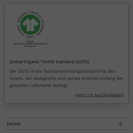
Global Organic Textile Standard (GOTS)
Der GOTS ist ein Textilverarbeitungsstandard für Bio-
Fasern, der ökologische und soziale Kriterien entlang der
gesamten Lieferkette festlegt.
mehr zur Nachhaltigkeit
Details