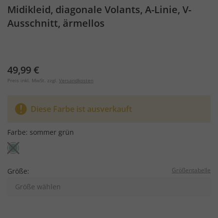
Midikleid, diagonale Volants, A-Linie, V-
Ausschnitt, ärmellos
49,99 €
Preis inkl. MwSt. zzgl.
Versandkosten
Diese Farbe ist ausverkauft
Farbe:
sommer grün
Größentabelle
Größe:
Größe wählen