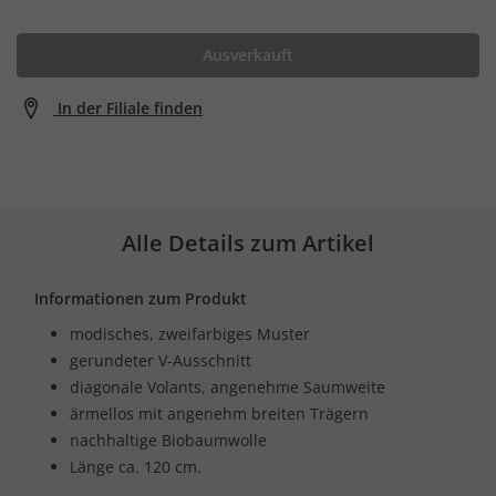
Ausverkauft
In der Filiale finden
Alle Details zum Artikel
Informationen zum Produkt
modisches, zweifarbiges Muster
gerundeter V-Ausschnitt
diagonale Volants, angenehme Saumweite
ärmellos mit angenehm breiten Trägern
nachhaltige Biobaumwolle
Länge ca. 120 cm.