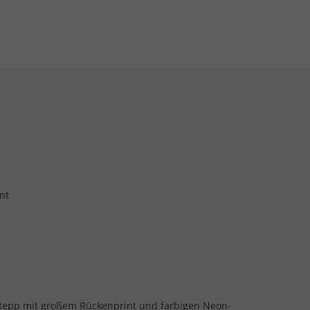
nt
Stepp mit großem Rückenprint und farbigen Neon-