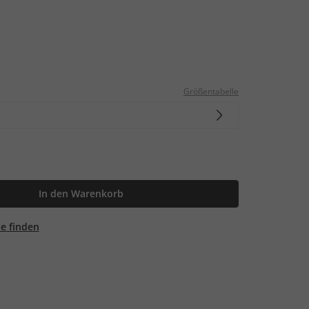
Größentabelle
In den Warenkorb
ale finden