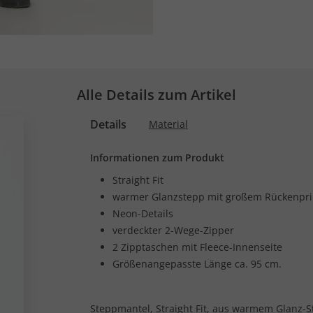
Alle Details zum Artikel
Details
Material
Informationen zum Produkt
Straight Fit
warmer Glanzstepp mit großem Rückenpri
Neon-Details
verdeckter 2-Wege-Zipper
2 Zipptaschen mit Fleece-Innenseite
Größenangepasste Länge ca. 95 cm.
Steppmantel, Straight Fit, aus warmem Glanz-