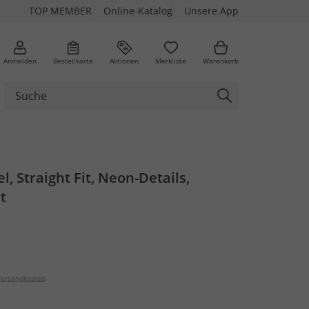
TOP MEMBER
Online-Katalog
Unsere App
Anmelden
Bestellkarte
Aktionen
Merkliste
Warenkorb
, Straight Fit, Neon-Details,
t
ersandkosten