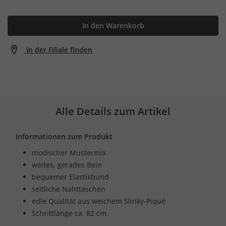
In den Warenkorb
In der Filiale finden
Alle Details zum Artikel
Informationen zum Produkt
modischer Mustermix
weites, gerades Bein
bequemer Elastikbund
seitliche Nahttaschen
edle Qualität aus weichem Slinky-Piqué
Schrittlänge ca. 82 cm.