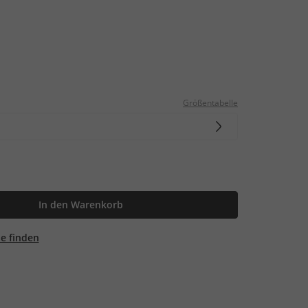
Größentabelle
In den Warenkorb
ale finden