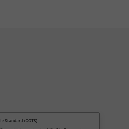
ile Standard (GOTS)