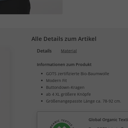
Alle Details zum Artikel
Details
Material
Informationen zum Produkt
GOTS zertifizierte Bio-Baumwolle
Modern Fit
Buttondown-Kragen
ab 4 XL größere Knöpfe
Größenangepasste Länge ca. 78-92 cm.
Global Organic Text