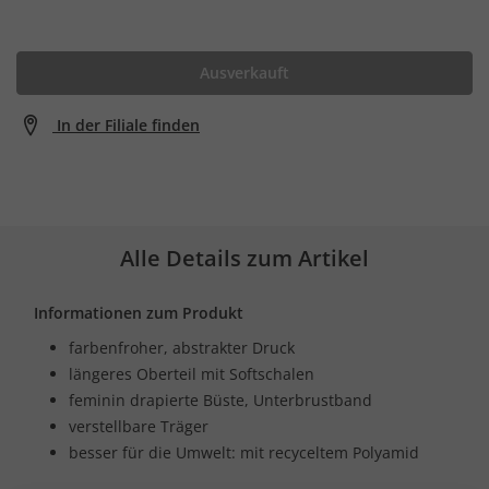
Ausverkauft
In der Filiale finden
Alle Details zum Artikel
Informationen zum Produkt
farbenfroher, abstrakter Druck
längeres Oberteil mit Softschalen
feminin drapierte Büste, Unterbrustband
verstellbare Träger
besser für die Umwelt: mit recyceltem Polyamid