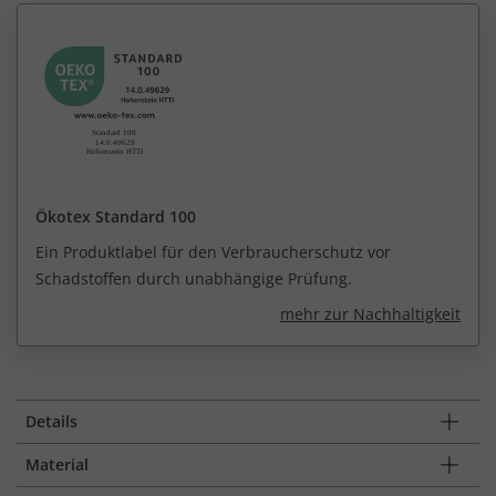
Ökotex Standard 100
Ein Produktlabel für den Verbraucherschutz vor
Schadstoffen durch unabhängige Prüfung.
mehr zur Nachhaltigkeit
Details
Material