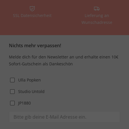
SSL Datensicherheit
Lieferung an
Wunschadresse
Nichts mehr verpassen!
Melde dich für den Newsletter an und erhalte einen 10€
Sofort-Gutschein als Dankeschön
Ulla Popken
Studio Untold
JP1880