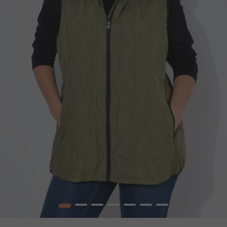
1
2
3
4
5
6
7