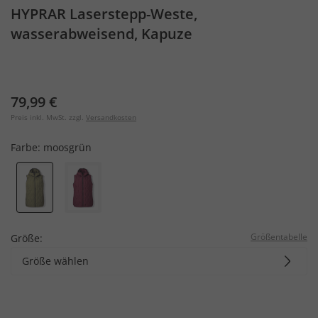
HYPRAR Laserstepp-Weste,
wasserabweisend, Kapuze
79,99 €
Preis inkl. MwSt. zzgl.
Versandkosten
Farbe:
moosgrün
Größentabelle
Größe:
Größe wählen