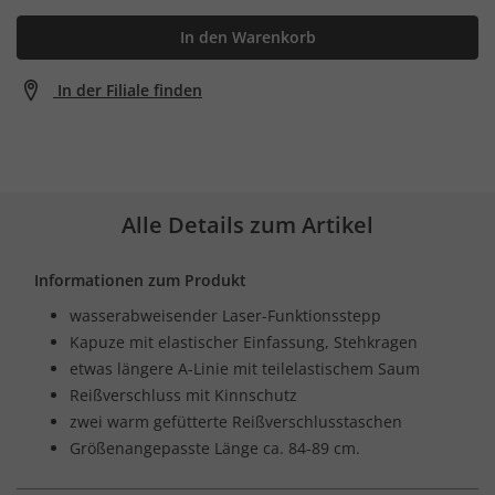
In den Warenkorb
In der Filiale finden
Alle Details zum Artikel
Informationen zum Produkt
wasserabweisender Laser-Funktionsstepp
Kapuze mit elastischer Einfassung, Stehkragen
etwas längere A-Linie mit teilelastischem Saum
Reißverschluss mit Kinnschutz
zwei warm gefütterte Reißverschlusstaschen
Größenangepasste Länge ca. 84-89 cm.