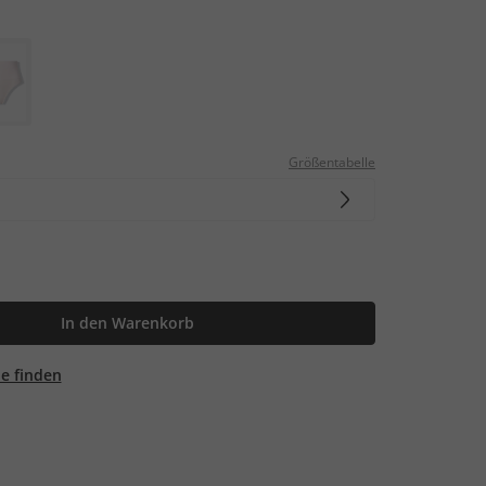
Größentabelle
In den Warenkorb
ale finden