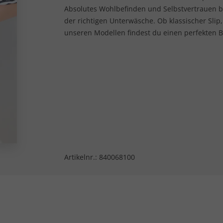
Absolutes Wohlbefinden und Selbstvertrauen b
der richtigen Unterwäsche. Ob klassischer Slip,
unseren Modellen findest du einen perfekten Be
Artikelnr.:
840068100