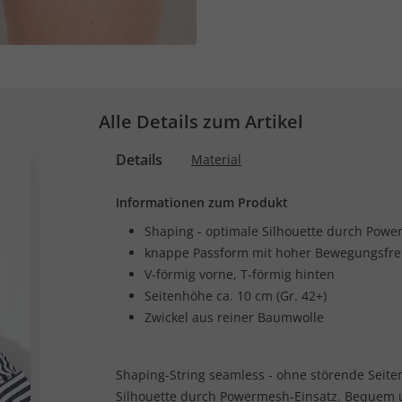
Alle Details zum Artikel
Details
Material
Informationen zum Produkt
Shaping - optimale Silhouette durch Pow
knappe Passform mit hoher Bewegungsfrei
V-förmig vorne, T-förmig hinten
Seitenhöhe ca. 10 cm (Gr. 42+)
Zwickel aus reiner Baumwolle
Shaping-String seamless - ohne störende Seiten
Silhouette durch Powermesh-Einsatz. Bequem u