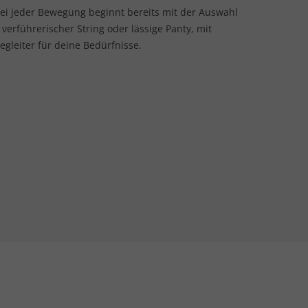
ei jeder Bewegung beginnt bereits mit der Auswahl
 verführerischer String oder lässige Panty, mit
gleiter für deine Bedürfnisse.