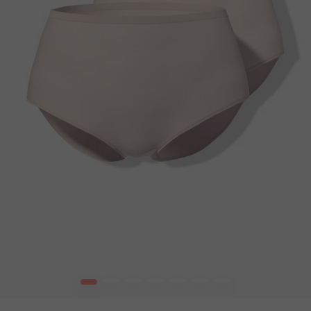
1
2
3
4
5
6
7