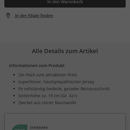
In den Warenkorb
In der Filiale finden
Alle Details zum Artikel
Informationen zum Produkt
2er-Pack zum attraktiven Preis
superfeiner, hautsympathischer Jersey
Po vollständig bedeckt, gerader Beinausschnitt
Seitenhöhe ca. 19 cm (Gr. 42+)
Zwickel aus reiner Baumwolle