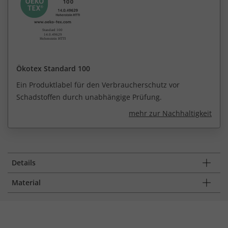
Ökotex Standard 100
Ein Produktlabel für den Verbraucherschutz vor
Schadstoffen durch unabhängige Prüfung.
mehr zur Nachhaltigkeit
Details
Material