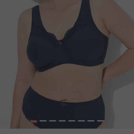
1
2
3
4
5
6
7
8