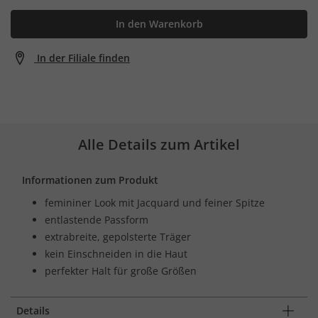
In den Warenkorb
In der Filiale finden
Alle Details zum Artikel
Informationen zum Produkt
femininer Look mit Jacquard und feiner Spitze
entlastende Passform
extrabreite, gepolsterte Träger
kein Einschneiden in die Haut
perfekter Halt für große Größen
Details