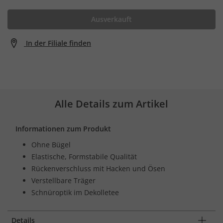
Ausverkauft
In der Filiale finden
Alle Details zum Artikel
Informationen zum Produkt
Ohne Bügel
Elastische, Formstabile Qualität
Rückenverschluss mit Hacken und Ösen
Verstellbare Träger
Schnüroptik im Dekolletee
Details