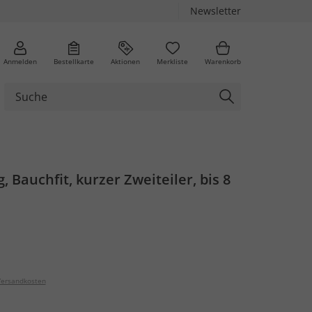
Newsletter
Anmelden
Bestellkarte
Aktionen
Merkliste
Warenkorb
, Bauchfit, kurzer Zweiteiler, bis 8
ersandkosten