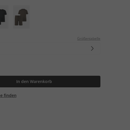
Größentabelle
In den Warenkorb
ale finden