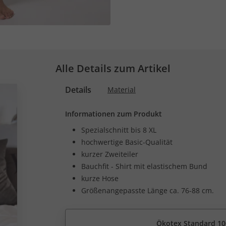
Alle Details zum Artikel
Details
Material
Informationen zum Produkt
Spezialschnitt bis 8 XL
hochwertige Basic-Qualität
kurzer Zweiteiler
Bauchfit - Shirt mit elastischem Bund
kurze Hose
Größenangepasste Länge ca. 76-88 cm.
Ökotex Standard 10