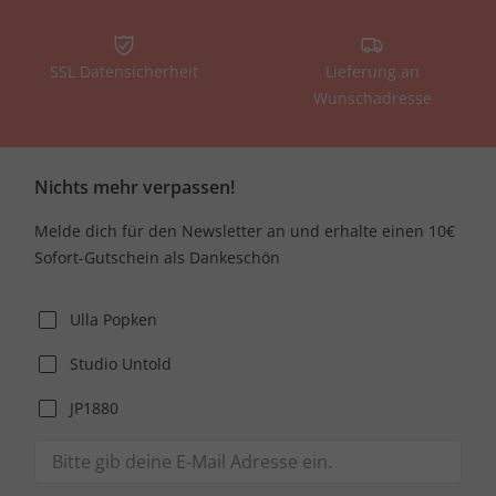
SSL Datensicherheit
Lieferung an
Wunschadresse
Nichts mehr verpassen!
Melde dich für den Newsletter an und erhalte einen 10€
Sofort-Gutschein als Dankeschön
Ulla Popken
Studio Untold
JP1880