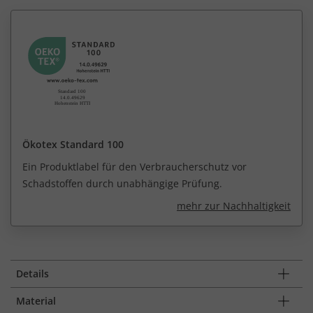
Ökotex Standard 100
Ein Produktlabel für den Verbraucherschutz vor
Schadstoffen durch unabhängige Prüfung.
mehr zur Nachhaltigkeit
Details
Material