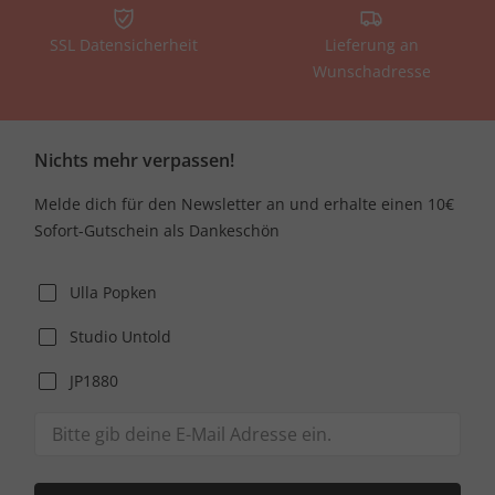
SSL Datensicherheit
Lieferung an
Wunschadresse
Nichts mehr verpassen!
Melde dich für den Newsletter an und erhalte einen 10€
Sofort-Gutschein als Dankeschön
Ulla Popken
Studio Untold
JP1880