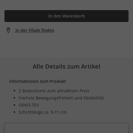
In den Warenkorb
In der Filiale finden
Alle Details zum Artikel
Informationen zum Produkt
2 Boxershorts zum attraktiven Preis
höchste Bewegungsfreiheit und Flexibilität
OEKO-TEX
Schrittlänge ca. 9-11 cm.