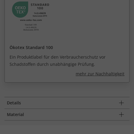
Ökotex Standard 100
Ein Produktlabel für den Verbraucherschutz vor
Schadstoffen durch unabhängige Prüfung.
mehr zur Nachhaltigkeit
Details
Material