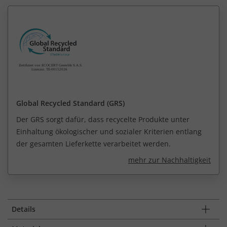
Global Recycled Standard (GRS)
Der GRS sorgt dafür, dass recycelte Produkte unter
Einhaltung ökologischer und sozialer Kriterien entlang
der gesamten Lieferkette verarbeitet werden.
mehr zur Nachhaltigkeit
Details