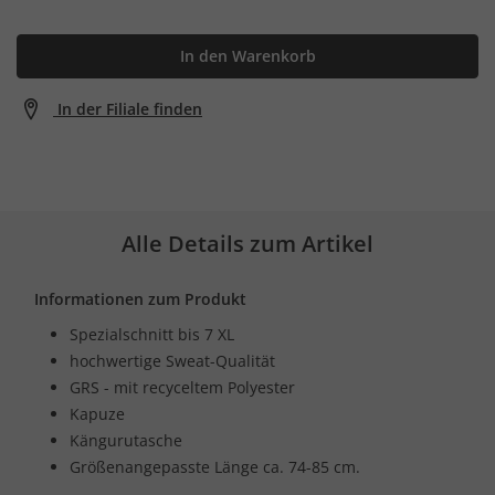
In den Warenkorb
In der Filiale finden
Alle Details zum Artikel
Informationen zum Produkt
Spezialschnitt bis 7 XL
hochwertige Sweat-Qualität
GRS - mit recyceltem Polyester
Kapuze
Kängurutasche
Größenangepasste Länge ca. 74-85 cm.