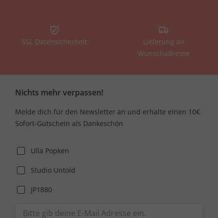
SSL Datensicherheit
Lieferung an
Wunschadresse
Nichts mehr verpassen!
Melde dich für den Newsletter an und erhalte einen 10€
Sofort-Gutschein als Dankeschön
Ulla Popken
Studio Untold
JP1880