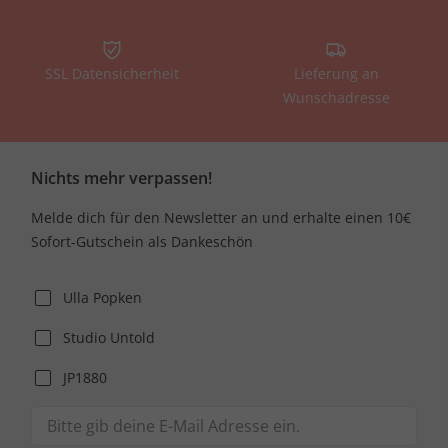
SSL Datensicherheit
Lieferung an
Wunschadresse
Nichts mehr verpassen!
Melde dich für den Newsletter an und erhalte einen 10€
Sofort-Gutschein als Dankeschön
Ulla Popken
Studio Untold
JP1880