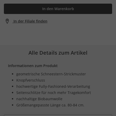
In den Warenkorb
In der Filiale finden
Alle Details zum Artikel
Informationen zum Produkt
geometrische Schneestern-Strickmuster
Knopfverschluss
hochwertige Fully-Fashioned-Verarbeitung
Seitenschlitze für noch mehr Tragekomfort
nachhaltige Biobaumwolle
Größenangepasste Länge ca. 80-84 cm.