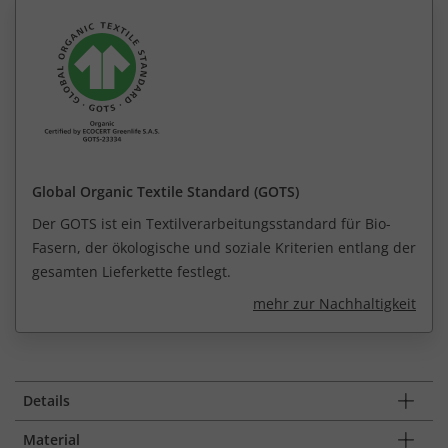
Global Organic Textile Standard (GOTS)
Der GOTS ist ein Textilverarbeitungsstandard für Bio-
Fasern, der ökologische und soziale Kriterien entlang der
gesamten Lieferkette festlegt.
mehr zur Nachhaltigkeit
Details
Material