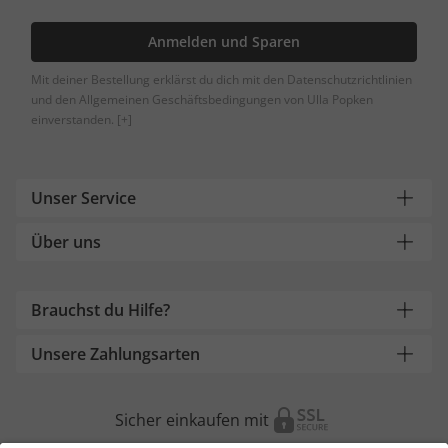
Anmelden und Sparen
Mit deiner Bestellung erklärst du dich mit den Datenschutzrichtlinien
und den Allgemeinen Geschäftsbedingungen von Ulla Popken
einverstanden.
[+]
Unser Service
Über uns
Brauchst du Hilfe?
Unsere Zahlungsarten
Sicher einkaufen mit