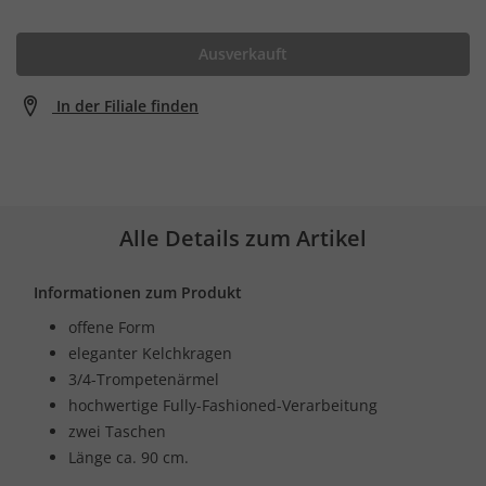
Ausverkauft
In der Filiale finden
Alle Details zum Artikel
Informationen zum Produkt
offene Form
eleganter Kelchkragen
3/4-Trompetenärmel
hochwertige Fully-Fashioned-Verarbeitung
zwei Taschen
Länge ca. 90 cm.