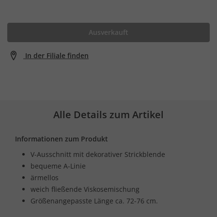
Ausverkauft
In der Filiale finden
Alle Details zum Artikel
Informationen zum Produkt
V-Ausschnitt mit dekorativer Strickblende
bequeme A-Linie
ärmellos
weich fließende Viskosemischung
Größenangepasste Länge ca. 72-76 cm.