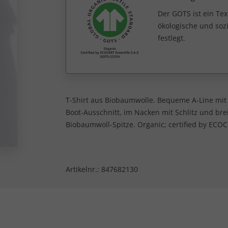
Der GOTS ist ein Tex
ökologische und sozi
festlegt.
T-Shirt aus Biobaumwolle. Bequeme A-Line mit 
Boot-Ausschnitt, im Nacken mit Schlitz und br
Biobaumwoll-Spitze. Organic; certified by ECOC
Artikelnr.:
847682130