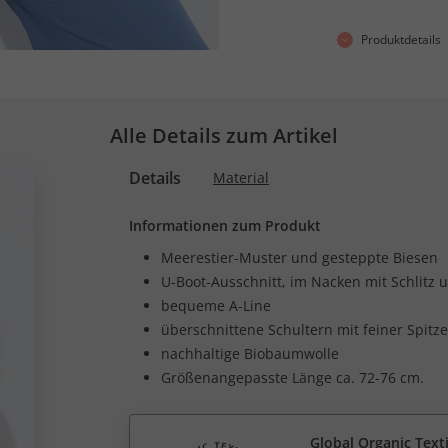
Produktdetails
Alle Details zum Artikel
Details
Material
Informationen zum Produkt
Meerestier-Muster und gesteppte Biesen
U-Boot-Ausschnitt, im Nacken mit Schlitz
bequeme A-Line
überschnittene Schultern mit feiner Spitze
nachhaltige Biobaumwolle
Größenangepasste Länge ca. 72-76 cm.
Global Organic Text