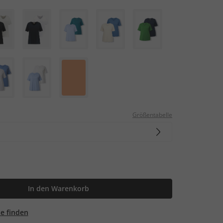
Größentabelle
In den Warenkorb
ale finden