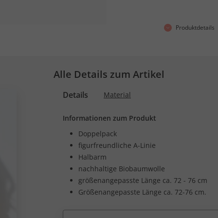
Produktdetails
Alle Details zum Artikel
Details
Material
Informationen zum Produkt
Doppelpack
figurfreundliche A-Linie
Halbarm
nachhaltige Biobaumwolle
größenangepasste Länge ca. 72 - 76 cm
Größenangepasste Länge ca. 72-76 cm.