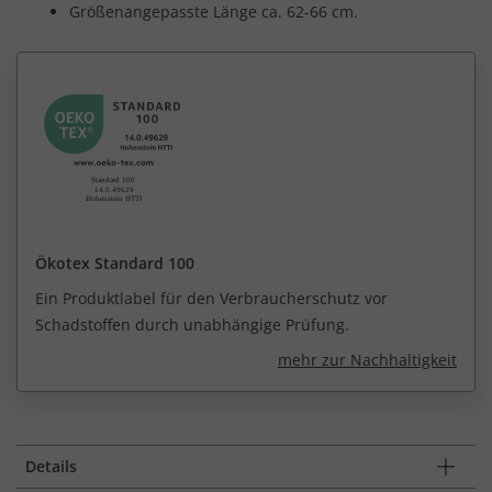
Größenangepasste Länge ca. 62-66 cm.
Ökotex Standard 100
Ein Produktlabel für den Verbraucherschutz vor
Schadstoffen durch unabhängige Prüfung.
mehr zur Nachhaltigkeit
Details