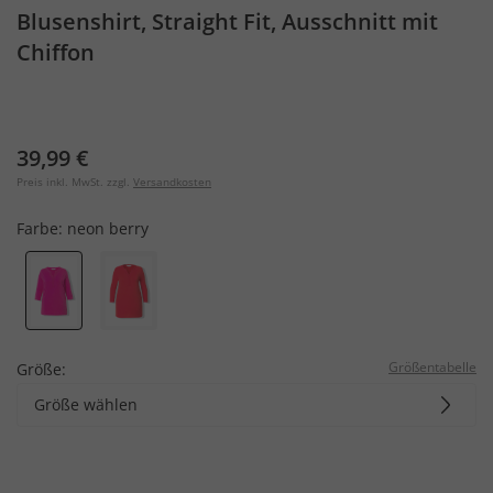
Blusenshirt, Straight Fit, Ausschnitt mit
Chiffon
39,99 €
Preis inkl. MwSt. zzgl.
Versandkosten
Farbe:
neon berry
Größentabelle
Größe:
Größe wählen