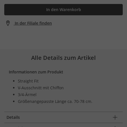
In den Warenkorb
In der Filiale finden
Alle Details zum Artikel
Informationen zum Produkt
Straight Fit
V-Ausschnitt mit Chiffon
3/4-Ärmel
Größenangepasste Länge ca. 70-78 cm.
Details