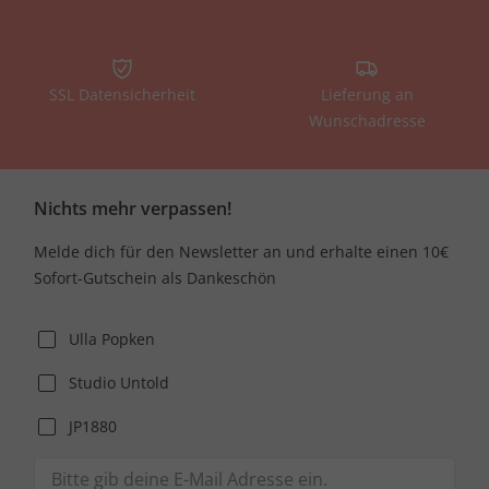
SSL Datensicherheit
Lieferung an
Wunschadresse
Nichts mehr verpassen!
Melde dich für den Newsletter an und erhalte einen 10€
Sofort-Gutschein als Dankeschön
Ulla Popken
Studio Untold
JP1880