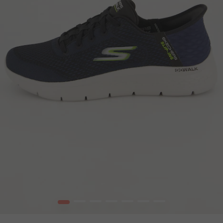
1
2
3
4
5
6
7