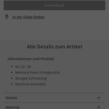
Ausverkauft
In der Filiale finden
Alle Details zum Artikel
Informationen zum Produkt
bis Gr. 50
Memory Foam Einlegesohle
Bungee Schnürung
Machine washable
Details
Material