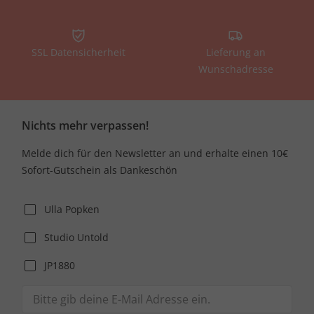
SSL Datensicherheit
Lieferung an
Wunschadresse
Nichts mehr verpassen!
Melde dich für den Newsletter an und erhalte einen 10€
Sofort-Gutschein als Dankeschön
Ulla Popken
Studio Untold
JP1880