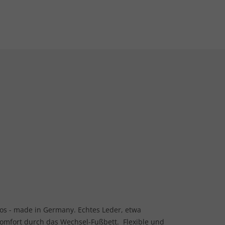
os - made in Germany. Echtes Leder, etwa
omfort durch das Wechsel-Fußbett. Flexible und