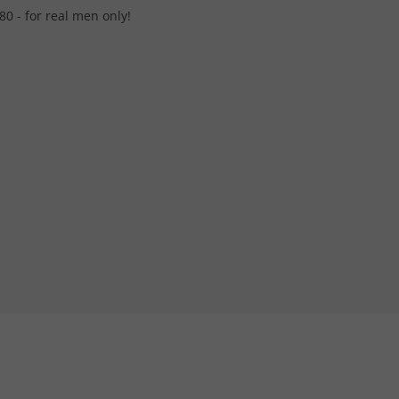
0 - for real men only!