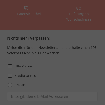
SSL Datensicherheit
Lieferung an
Wunschadresse
Nichts mehr verpassen!
Melde dich für den Newsletter an und erhalte einen 10€
Sofort-Gutschein als Dankeschön
Ulla Popken
Studio Untold
JP1880