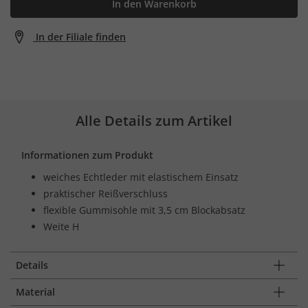
In den Warenkorb
In der Filiale finden
Alle Details zum Artikel
Informationen zum Produkt
weiches Echtleder mit elastischem Einsatz
praktischer Reißverschluss
flexible Gummisohle mit 3,5 cm Blockabsatz
Weite H
Details
Material