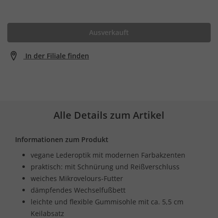
Ausverkauft
In der Filiale finden
Alle Details zum Artikel
Informationen zum Produkt
vegane Lederoptik mit modernen Farbakzenten
praktisch: mit Schnürung und Reißverschluss
weiches Mikrovelours-Futter
dämpfendes Wechselfußbett
leichte und flexible Gummisohle mit ca. 5,5 cm
Keilabsatz