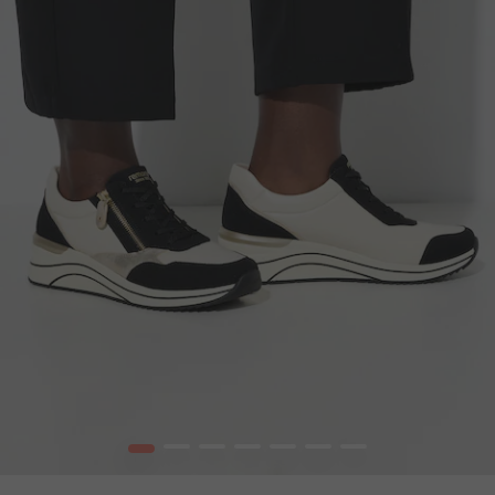
1
2
3
4
5
6
7