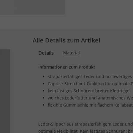
Alle Details zum Artikel
Details
Material
Informationen zum Produkt
strapazierfähiges Leder und hochwertiges 
Caprice-Stretchout-Funktion für optimale Fl
kein lästiges Schnüren: breiter Klettriegel
weiches Lederfutter und anatomisches We
flexible Gummisohle mit flachem Keilabsat
Leder-Slipper aus strapazierfähigem Leder und 
optimale Flexibilität. Kein lästiges Schnüren: b