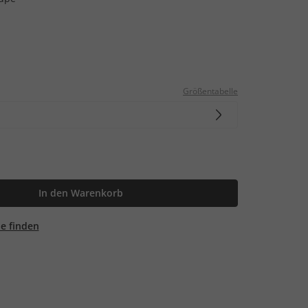
Größentabelle
In den Warenkorb
ale finden