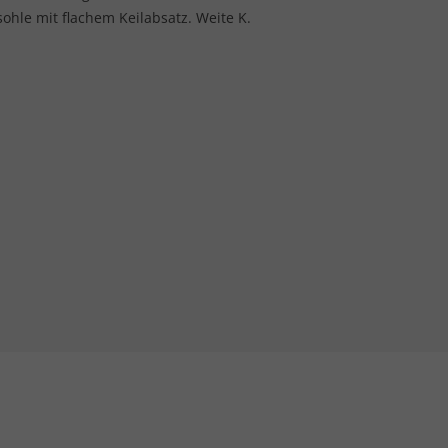
hle mit flachem Keilabsatz. Weite K.