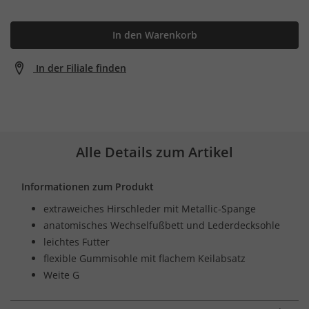
In den Warenkorb
In der Filiale finden
Alle Details zum Artikel
Informationen zum Produkt
extraweiches Hirschleder mit Metallic-Spange
anatomisches Wechselfußbett und Lederdecksohle
leichtes Futter
flexible Gummisohle mit flachem Keilabsatz
Weite G