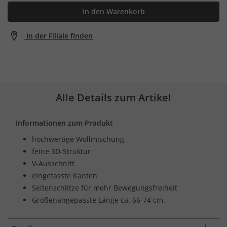
In den Warenkorb
In der Filiale finden
Alle Details zum Artikel
Informationen zum Produkt
hochwertige Wollmischung
feine 3D-Struktur
V-Ausschnitt
eingefasste Kanten
Seitenschlitze für mehr Bewegungsfreiheit
Größenangepasste Länge ca. 66-74 cm.