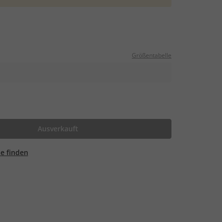
Größentabelle
Ausverkauft
ale finden