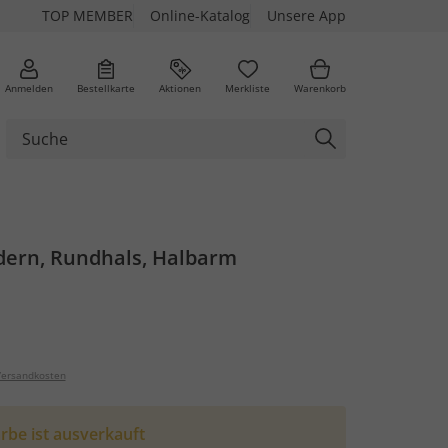
TOP MEMBER
Online-Katalog
Unsere App
Anmelden
Bestellkarte
Aktionen
Merkliste
Warenkorb
dern, Rundhals, Halbarm
ersandkosten
rbe ist ausverkauft