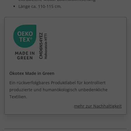
Länge ca. 110-115 cm.
Ökotex Made in Green
Ein rückverfolgbares Produktlabel für kontrolliert
produzierte und humanökologisch unbedenkliche
Textilien.
mehr zur Nachhaltigkeit