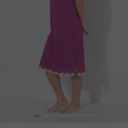
1
2
3
4
5
6
7