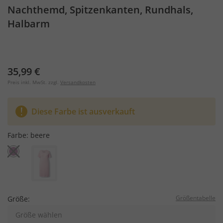
Nachthemd, Spitzenkanten, Rundhals,
Halbarm
35,99 €
Preis inkl. MwSt. zzgl.
Versandkosten
Diese Farbe ist ausverkauft
Farbe:
beere
Größentabelle
Größe:
Größe wählen