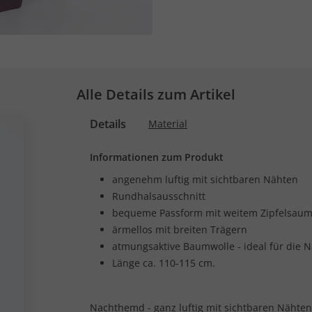
Alle Details zum Artikel
Details
Material
Informationen zum Produkt
angenehm luftig mit sichtbaren Nähten
Rundhalsausschnitt
bequeme Passform mit weitem Zipfelsau
ärmellos mit breiten Trägern
atmungsaktive Baumwolle - ideal für die N
Länge ca. 110-115 cm.
Nachthemd - ganz luftig mit sichtbaren Nähte