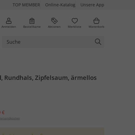
TOP MEMBER
Online-Katalog
Unsere App
Anmelden
Bestellkarte
Aktionen
Merkliste
Warenkorb
 Rundhals, Zipfelsaum, ärmellos
 €
ersandkosten