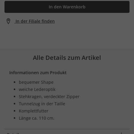
In den Warenkorb
In der Filiale finden
Alle Details zum Artikel
Informationen zum Produkt
bequemer Shape
weiche Lederoptik
Stehkragen, verdeckter Zipper
Tunnelzug in der Taille
Komplettfutter
Länge ca. 110 cm.